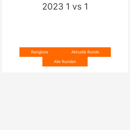
2023 1 vs 1
Rangliste
Aktuelle Runde
Alle Runden