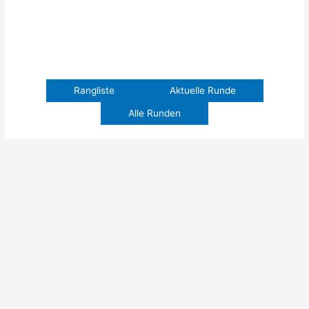
Rangliste
Aktuelle Runde
Alle Runden