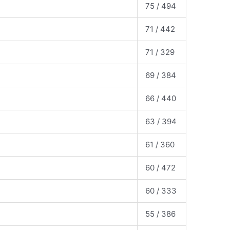
75 / 494
71 / 442
71 / 329
69 / 384
66 / 440
63 / 394
61 / 360
60 / 472
60 / 333
55 / 386