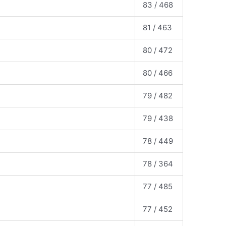
83 / 468
81 / 463
80 / 472
80 / 466
79 / 482
79 / 438
78 / 449
78 / 364
77 / 485
77 / 452