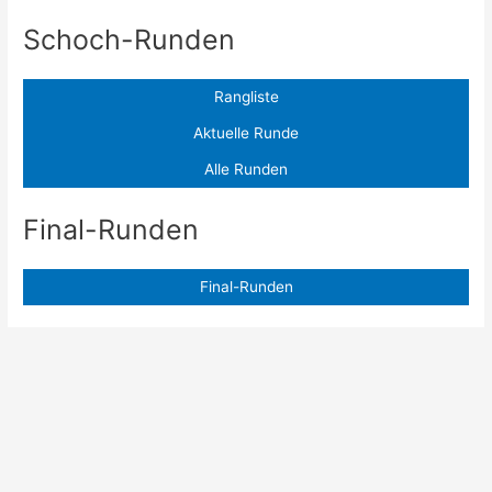
Schoch-Runden
Rangliste
Aktuelle Runde
Alle Runden
Final-Runden
Final-Runden